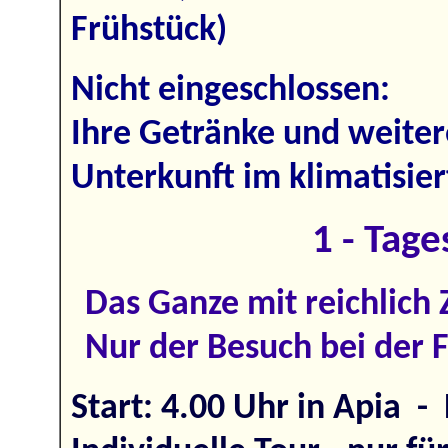
Frühstück)
Nicht eingeschlossen:
Ihre Getränke und weiter
Unterkunft im klimatisie
1 - Tage
Das Ganze mit reichlich Z
Nur der Besuch bei der Fa
Start: 4.00 Uhr in Apia -