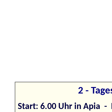
2 - Tage
Start: 6.00 Uhr in Apia -