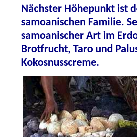
Nächster Höhepunkt ist d
samoanischen Familie. Se
samoanischer Art im Erdof
Brotfrucht, Taro und Palu
Kokosnusscreme.