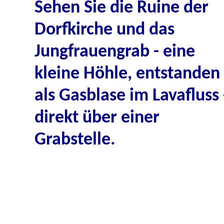
Sehen Sie die Ruine der
Dorfkirche und das
Jungfrauengrab - eine
kleine Höhle, entstanden
als Gasblase im Lavafluss 
direkt über einer
Grabstelle.