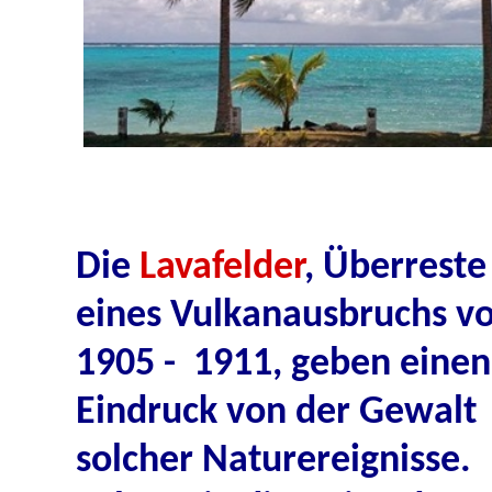
Die
Lavafelder
, Überreste
eines Vulkanausbruchs v
1905 - 1911, geben einen
Eindruck von der Gewalt
solcher Naturereignisse.