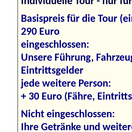
Individuelle Tour - nur fü
Basispreis für die Tour (e
290 Euro
eingeschlossen:
Unsere Führung, Fahrzeug
Eintrittsgelder
jede weitere Person:
+ 30 Euro (Fähre, Eintritt
Nicht eingeschlossen:
Ihre Getränke und weiter