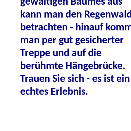
gewaltigen Baumes aus
kann man den Regenwal
betrachten - hinauf kom
man per
gut gesicherter
Treppe und auf die
berühmte Hängebrücke.
Trauen Sie sich - es ist ein
echtes Erlebnis
.